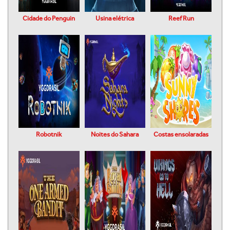
Cidade do Penguin
Usina elétrica
Reef Run
Robotnik
Noites do Sahara
Costas ensolaradas