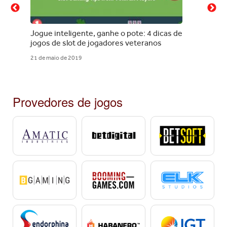
e
4 motivos para os jogadores de criptografia
Seu 
pula os cassinos com KYC
17 de
30 de abril de 2019
Provedores de jogos