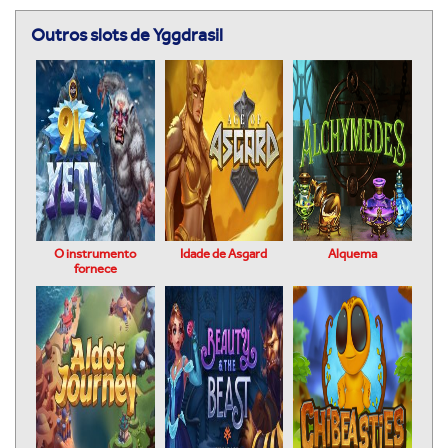
Outros slots de Yggdrasil
O instrumento
Idade de Asgard
Alquema
fornece