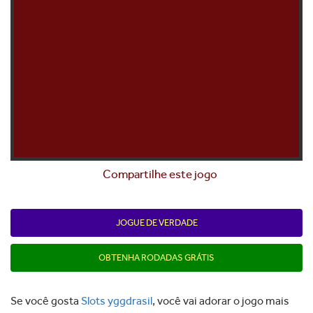
Compartilhe este jogo
JOGUE DE VERDADE
OBTENHA RODADAS GRÁTIS
Se você gosta
Slots yggdrasil
, você vai adorar o jogo mais