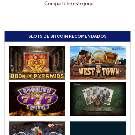
Compartilhe este jogo
SLOTS DE BITCOIN RECOMENDADOS