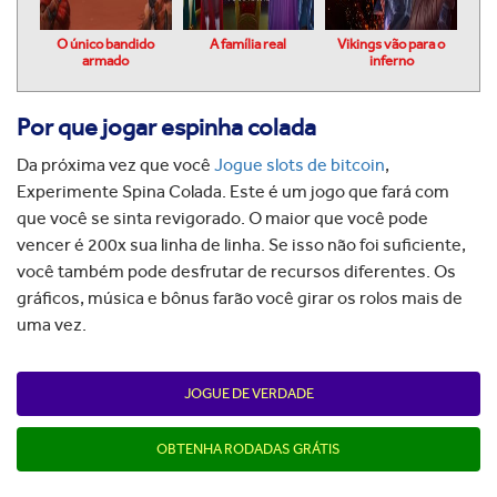
O único bandido
A família real
Vikings vão para o
armado
inferno
Por que jogar espinha colada
Da próxima vez que você
Jogue slots de bitcoin
,
Experimente Spina Colada. Este é um jogo que fará com
que você se sinta revigorado. O maior que você pode
vencer é 200x sua linha de linha. Se isso não foi suficiente,
você também pode desfrutar de recursos diferentes. Os
gráficos, música e bônus farão você girar os rolos mais de
uma vez.
JOGUE DE VERDADE
OBTENHA RODADAS GRÁTIS