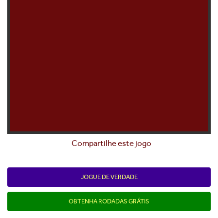
Compartilhe este jogo
JOGUE DE VERDADE
OBTENHA RODADAS GRÁTIS