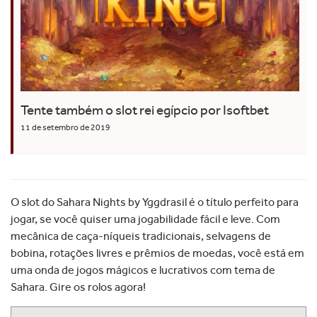
Tente também o slot rei egípcio por Isoftbet
11 de setembro de 2019
O slot do Sahara Nights by Yggdrasil é o título perfeito para
jogar, se você quiser uma jogabilidade fácil e leve. Com
mecânica de caça-níqueis tradicionais, selvagens de
bobina, rotações livres e prêmios de moedas, você está em
uma onda de jogos mágicos e lucrativos com tema de
Sahara. Gire os rolos agora!