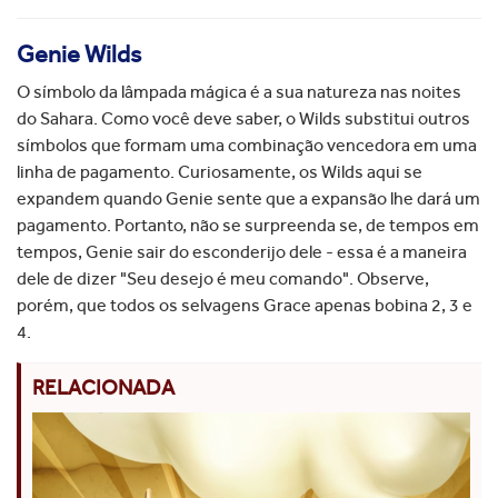
Genie Wilds
O símbolo da lâmpada mágica é a sua natureza nas noites
do Sahara. Como você deve saber, o Wilds substitui outros
símbolos que formam uma combinação vencedora em uma
linha de pagamento. Curiosamente, os Wilds aqui se
expandem quando Genie sente que a expansão lhe dará um
pagamento. Portanto, não se surpreenda se, de tempos em
tempos, Genie sair do esconderijo dele - essa é a maneira
dele de dizer "Seu desejo é meu comando". Observe,
porém, que todos os selvagens Grace apenas bobina 2, 3 e
4.
RELACIONADA