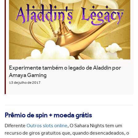
Experimente também o legado de Aladdin por
Amaya Gaming
13 de julho de 2017
Prêmio de spin + moeda grátis
Diferente
Outros slots online
, O Sahara Nights tem um
recurso de giros gratuitos que, quando desencadeados, o