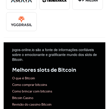
jogos-online.io são a fonte de informações confiáveis
sobre o emocionante e gratificante mundo dos slots de
Bitcoin.
Melhores slots de Bitcoin
O que é Bitcoin
Como comprar bitcoins
Como brincar com bitcoins
Bitcoin Casino
Revisão do cassino Bitcoin