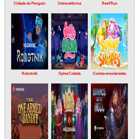
Cidade do Penguin
Usina elétrica
Reef Run
Robotnik
Spina Colada
Costas ensolaradas