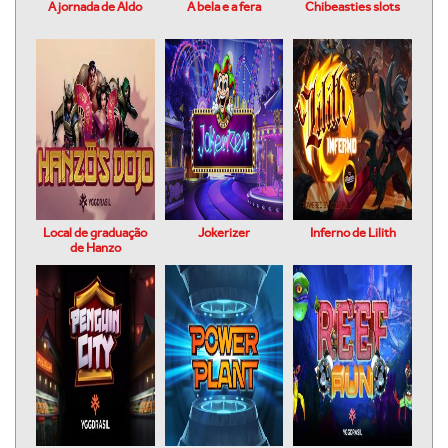
A jornada de Aldo
A bela e a fera
Chibeasties slots
Local de graduação
Jokerizer
Inferno de Lilith
de Hanzo