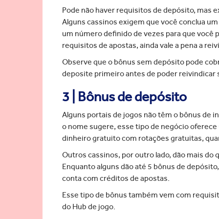
Pode não haver requisitos de depósito, mas 
Alguns cassinos exigem que você conclua um
um número definido de vezes para que você 
requisitos de apostas, ainda vale a pena a reiv
Observe que o bônus sem depósito pode cobri
deposite primeiro antes de poder reivindicar 
3 | Bônus de depósito
Alguns portais de jogos não têm o bônus de i
o nome sugere, esse tipo de negócio oferece u
dinheiro gratuito com rotações gratuitas, qua
Outros cassinos, por outro lado, dão mais do 
Enquanto alguns dão até 5 bônus de depósito,
conta com créditos de apostas.
Esse tipo de bônus também vem com requisito
do Hub de jogo.