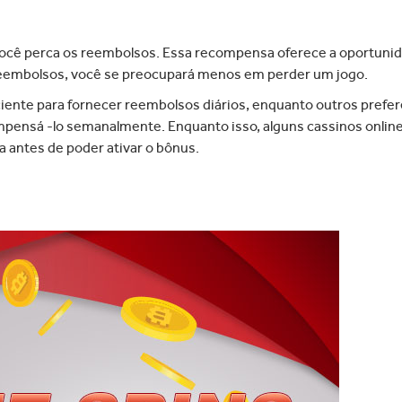
cê perca os reembolsos. Essa recompensa oferece a oportuni
reembolsos, você se preocupará menos em perder um jogo.
ciente para fornecer reembolsos diários, enquanto outros prefe
mpensá -lo semanalmente. Enquanto isso, alguns cassinos onlin
 antes de poder ativar o bônus.