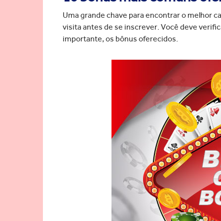
Uma grande chave para encontrar o melhor cass
visita antes de se inscrever. Você deve verif
importante, os bônus oferecidos.