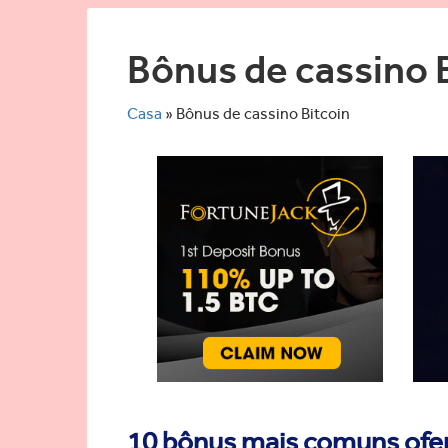
Bônus de cassino 
Casa
»
Bônus de cassino Bitcoin
10 bônus mais comuns ofer