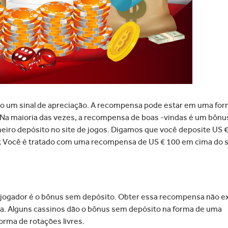
o um sinal de apreciação. A recompensa pode estar em uma fo
 Na maioria das vezes, a recompensa de boas -vindas é um bônu
iro depósito no site de jogos. Digamos que você deposite US 
or; Você é tratado com uma recompensa de US € 100 em cima do 
jogador é o bônus sem depósito. Obter essa recompensa não e
ta. Alguns cassinos dão o bônus sem depósito na forma de uma
orma de rotações livres.