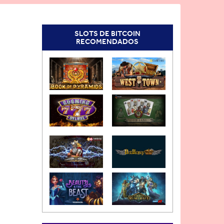
SLOTS DE BITCOIN
RECOMENDADOS