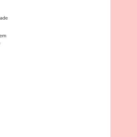
dade
rem
e