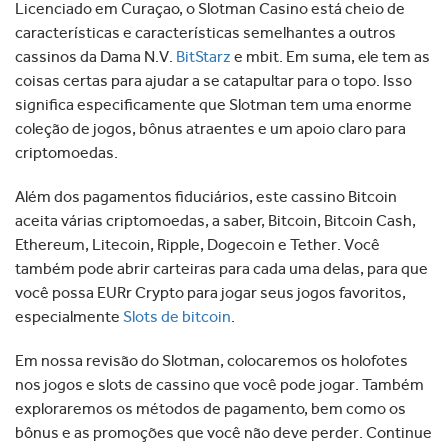
Licenciado em Curaçao, o Slotman Casino está cheio de
características e características semelhantes a outros
cassinos da Dama N.V.
BitStarz
e mbit. Em suma, ele tem as
coisas certas para ajudar a se catapultar para o topo. Isso
significa especificamente que Slotman tem uma enorme
coleção de jogos, bônus atraentes e um apoio claro para
criptomoedas.
Além dos pagamentos fiduciários, este cassino Bitcoin
aceita várias criptomoedas, a saber, Bitcoin, Bitcoin Cash,
Ethereum, Litecoin, Ripple, Dogecoin e Tether. Você
também pode abrir carteiras para cada uma delas, para que
você possa EURr Crypto para jogar seus jogos favoritos,
especialmente
Slots de bitcoin
.
Em nossa revisão do Slotman, colocaremos os holofotes
nos jogos e slots de cassino que você pode jogar. Também
exploraremos os métodos de pagamento, bem como os
bônus e as promoções que você não deve perder. Continue