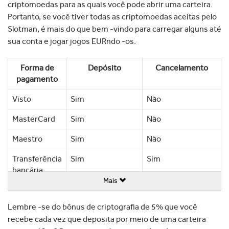
criptomoedas para as quais você pode abrir uma carteira.
Portanto, se você tiver todas as criptomoedas aceitas pelo
Slotman, é mais do que bem -vindo para carregar alguns até
sua conta e jogar jogos EURndo -os.
Forma de
Depósito
Cancelamento
pagamento
Visto
Sim
Não
MasterCard
Sim
Não
Maestro
Sim
Não
Transferência
Sim
Sim
bancária
Mais
Neteller
Sim
Sim
Lembre -se do bônus de criptografia de 5% que você
Skrill
Sim
Sim
recebe cada vez que deposita por meio de uma carteira