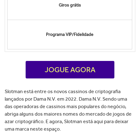
Giros grátis
Programa VIP/Fidelidade
JOGUE AGORA
Slotman está entre os novos cassinos de criptografia
lançados por Dama N.V. em 2022. Dama N.V. Sendo uma
das operadoras de cassinos mais populares do negócio,
abriga alguns dos maiores nomes do mercado de jogos de
azar criptográfico. E agora, Slotman está aqui para deixar
uma marca neste espaço.