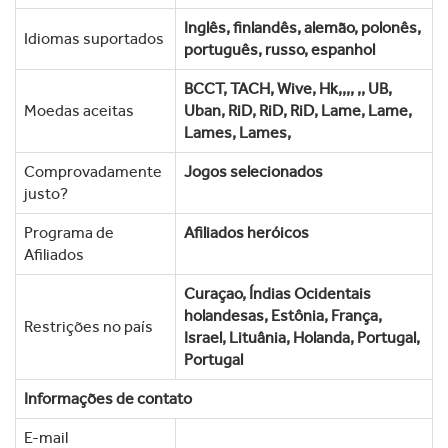
Inglês, finlandês, alemão, polonês,
Idiomas suportados
português, russo, espanhol
BCCT, TACH, Wive, Hk,,,, ,, UB,
Moedas aceitas
Uban, RiD, RiD, RiD, Lame, Lame,
Lames, Lames,
Comprovadamente
Jogos selecionados
justo?
Programa de
Afiliados heróicos
Afiliados
Curaçao, Índias Ocidentais
holandesas, Estônia, França,
Restrições no país
Israel, Lituânia, Holanda, Portugal,
Portugal
Informações de contato
E-mail