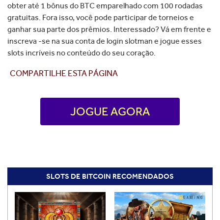
obter até 1 bônus do BTC emparelhado com 100 rodadas
gratuitas. Fora isso, você pode participar de torneios e
ganhar sua parte dos prêmios. Interessado? Vá em frente e
inscreva -se na sua conta de login slotman e jogue esses
slots incríveis no conteúdo do seu coração.
COMPARTILHE ESTA PÁGINA
JOGUE AGORA
SLOTS DE BITCOIN RECOMENDADOS