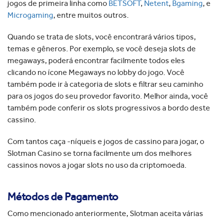
jogos de primeira linha como
BETSOFT
,
Netent
,
Bgaming
, e
Microgaming
, entre muitos outros.
Quando se trata de slots, você encontrará vários tipos,
temas e gêneros. Por exemplo, se você deseja slots de
megaways, poderá encontrar facilmente todos eles
clicando no ícone Megaways no lobby do jogo. Você
também pode ir à categoria de slots e filtrar seu caminho
para os jogos do seu provedor favorito. Melhor ainda, você
também pode conferir os slots progressivos a bordo deste
cassino.
Com tantos caça -níqueis e jogos de cassino para jogar, o
Slotman Casino se torna facilmente um dos melhores
cassinos novos a jogar slots no uso da criptomoeda.
Métodos de Pagamento
Como mencionado anteriormente, Slotman aceita várias