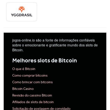
jogos-online.io são a fonte de informações confiáveis
sobre o emocionante e gratificante mundo dos slots de
Bitcoin.
Melhores slots de Bitcoin
O que é Bitcoin
Como comprar bitcoins
Como brincar com bitcoins
Bitcoin Casino
Revisão do cassino Bitcoin
Afiliados de slots de bitcoin
Solicitação de postagem de convidado