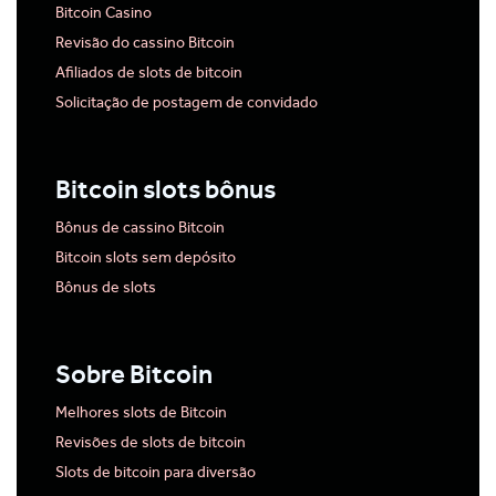
Bitcoin Casino
Revisão do cassino Bitcoin
Afiliados de slots de bitcoin
Solicitação de postagem de convidado
Bitcoin slots bônus
Bônus de cassino Bitcoin
Bitcoin slots sem depósito
Bônus de slots
Sobre Bitcoin
Melhores slots de Bitcoin
Revisões de slots de bitcoin
Slots de bitcoin para diversão