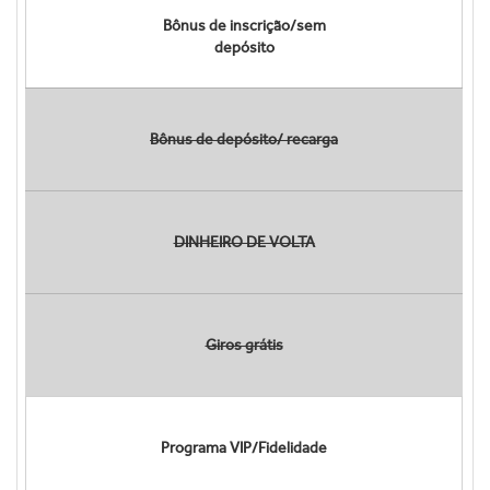
Bônus de inscrição/sem
depósito
Bônus de depósito/ recarga
DINHEIRO DE VOLTA
Giros grátis
Programa VIP/Fidelidade