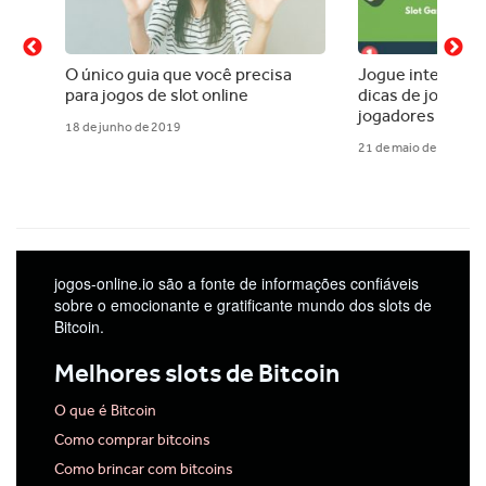
O único guia que você precisa
Jogue inteligent
para jogos de slot online
dicas de jogos de
jogadores veter
18 de junho de 2019
21 de maio de 2019
jogos-online.io são a fonte de informações confiáveis
sobre o emocionante e gratificante mundo dos slots de
Bitcoin.
Melhores slots de Bitcoin
O que é Bitcoin
Como comprar bitcoins
Como brincar com bitcoins