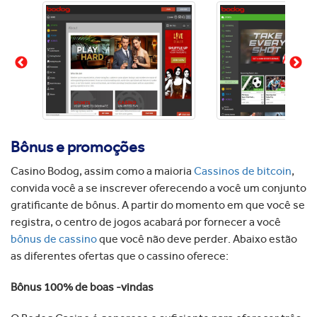
Bônus e promoções
Casino Bodog, assim como a maioria
Cassinos de bitcoin
,
convida você a se inscrever oferecendo a você um conjunto
gratificante de bônus. A partir do momento em que você se
registra, o centro de jogos acabará por fornecer a você
bônus de cassino
que você não deve perder. Abaixo estão
as diferentes ofertas que o cassino oferece:
Bônus 100% de boas -vindas