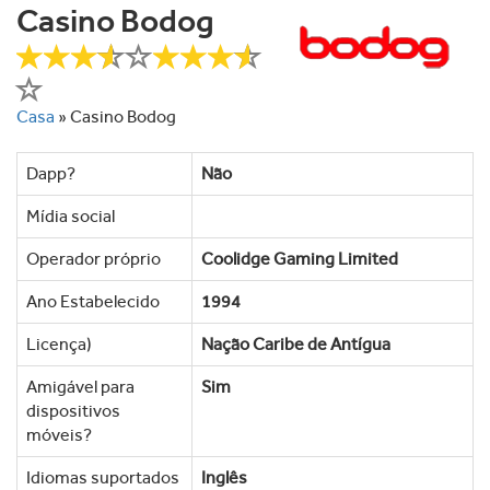
Casino Bodog
Casa
»
Casino Bodog
Dapp?
Não
Mídia social
Operador próprio
Coolidge Gaming Limited
Ano Estabelecido
1994
Licença)
Nação Caribe de Antígua
Amigável para
Sim
dispositivos
móveis?
Idiomas suportados
Inglês