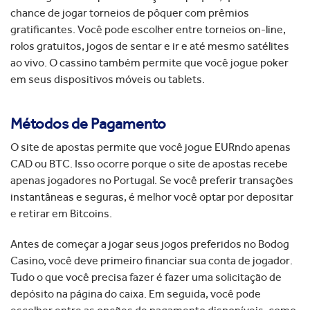
chance de jogar torneios de pôquer com prêmios
gratificantes. Você pode escolher entre torneios on-line,
rolos gratuitos, jogos de sentar e ir e até mesmo satélites
ao vivo. O cassino também permite que você jogue poker
em seus dispositivos móveis ou tablets.
Métodos de Pagamento
O site de apostas permite que você jogue EURndo apenas
CAD ou BTC. Isso ocorre porque o site de apostas recebe
apenas jogadores no Portugal. Se você preferir transações
instantâneas e seguras, é melhor você optar por depositar
e retirar em Bitcoins.
Antes de começar a jogar seus jogos preferidos no Bodog
Casino, você deve primeiro financiar sua conta de jogador.
Tudo o que você precisa fazer é fazer uma solicitação de
depósito na página do caixa. Em seguida, você pode