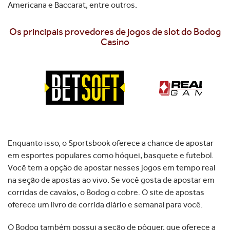
Americana e Baccarat, entre outros.
Os principais provedores de jogos de slot do Bodog
Casino
Enquanto isso, o Sportsbook oferece a chance de apostar
em esportes populares como hóquei, basquete e futebol.
Você tem a opção de apostar nesses jogos em tempo real
na seção de apostas ao vivo. Se você gosta de apostar em
corridas de cavalos, o Bodog o cobre. O site de apostas
oferece um livro de corrida diário e semanal para você.
O Bodog também possui a seção de pôquer, que oferece a