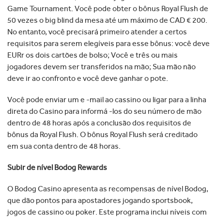
Game Tournament. Você pode obter o bônus Royal Flush de
50 vezes o big blind da mesa até um máximo de CAD € 200.
No entanto, você precisará primeiro atender a certos
requisitos para serem elegíveis para esse bônus: você deve
EURr os dois cartões de bolso; Você e três ou mais
jogadores devem ser transferidos na mão; Sua mão não
deve ir ao confronto e você deve ganhar o pote.
Você pode enviar um e -mail ao cassino ou ligar para a linha
direta do Casino para informá -los do seu número de mão
dentro de 48 horas após a conclusão dos requisitos de
bônus da Royal Flush. O bônus Royal Flush será creditado
em sua conta dentro de 48 horas.
Subir de nível Bodog Rewards
O Bodog Casino apresenta as recompensas de nível Bodog,
que dão pontos para apostadores jogando sportsbook,
jogos de cassino ou poker. Este programa inclui níveis com