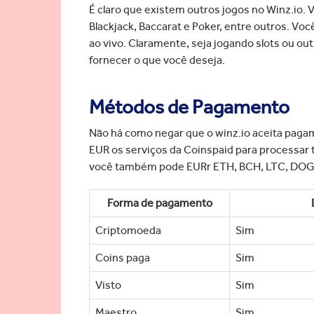
É claro que existem outros jogos no Winz.io
Blackjack, Baccarat e Poker, entre outros. Vo
ao vivo. Claramente, seja jogando slots ou ou
fornecer o que você deseja.
Métodos de Pagamento
Não há como negar que o winz.io aceita paga
EUR os serviços da Coinspaid para processar 
você também pode EURr ETH, BCH, LTC, DOG
Forma de pagamento
Criptomoeda
Sim
Coins paga
Sim
Visto
Sim
Maestro
Sim