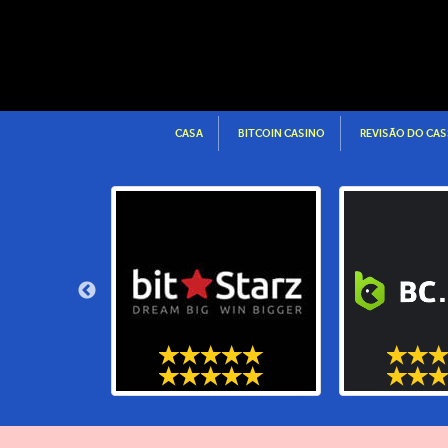
CASA
BITCOIN CASINO
REVISÃO DO CAS