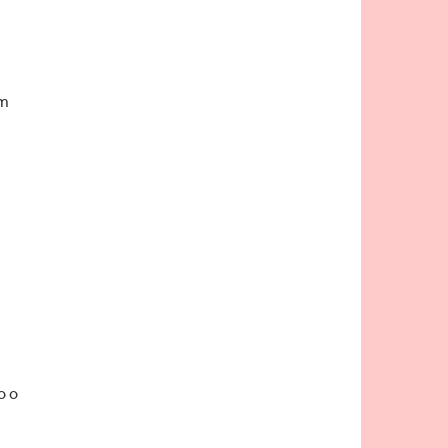
em
o o