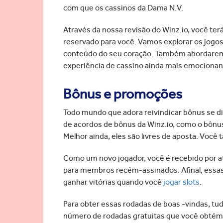
com que os cassinos da Dama N.V.
Através da nossa revisão do Winz.io, você te
reservado para você. Vamos explorar os jogo
conteúdo do seu coração. Também abordaremos
experiência de cassino ainda mais emocionan
Bônus e promoções
Todo mundo que adora reivindicar bônus se div
de acordos de bônus da Winz.io, como o bônus 
Melhor ainda, eles são livres de aposta. Voc
Como um novo jogador, você é recebido por at
para membros recém-assinados. Afinal, essas
ganhar vitórias quando você
jogar slots
.
Para obter essas rodadas de boas -vindas, tud
número de rodadas gratuitas que você obtém d