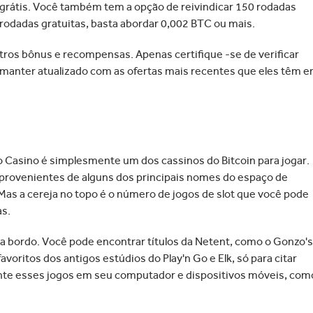
rátis. Você também tem a opção de reivindicar 150 rodadas
 rodadas gratuitas, basta abordar 0,002 BTC ou mais.
tros bônus e recompensas. Apenas certifique -se de verificar
manter atualizado com as ofertas mais recentes que eles têm 
o Casino é simplesmente um dos cassinos do Bitcoin para jogar.
provenientes de alguns dos principais nomes do espaço de
Mas a cereja no topo é o número de jogos de slot que você pode
as.
 a bordo. Você pode encontrar títulos da Netent, como o Gonzo's
oritos dos antigos estúdios do Play'n Go e Elk, só para citar
ente esses jogos em seu computador e dispositivos móveis, com