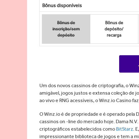
Bônus disponíveis
Bônus de
Bônus de
inscrição/sem
depósito/
depósito
recarga
Um dos novos cassinos de criptografia, o Winz
amigável, jogos justos e extensa coleção de 
ao vivo e RNG acessíveis, o Winz.io Casino fa
O Winz.io é de propriedade e é operado pela 
cassinos on -line do mercado hoje. Dama N.V
criptográficos estabelecidos como
BitStarz
. 
impressionante biblioteca de jogos e tem a 